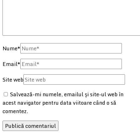
Nume
*
Email
*
Site web
Salvează-mi numele, emailul și site-ul web în
acest navigator pentru data viitoare când o să
comentez.