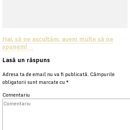
Hai, să ne ascultăm, avem multe să ne
spunem! ⠀
Lasă un răspuns
Adresa ta de email nu va fi publicată.
Câmpurile
obligatorii sunt marcate cu
*
Comentariu