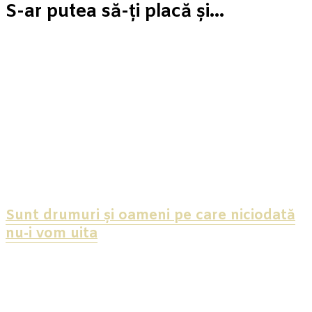
S-ar putea să-ți placă și...
Sunt drumuri și oameni pe care niciodată
nu-i vom uita