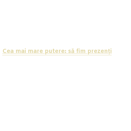
Cea mai mare putere: să fim prezenți