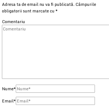
Adresa ta de email nu va fi publicată.
Câmpurile
obligatorii sunt marcate cu
*
Comentariu
Nume
*
Email
*