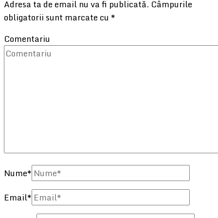
Adresa ta de email nu va fi publicată.
Câmpurile
obligatorii sunt marcate cu
*
Comentariu
Nume
*
Email
*